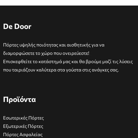
De Door
Πόρτες υψηλής ποιότητας και αισθητικής για να
διαμορφώσετε το χώρο που ονειρεύεστε!
Επισκεφθείτε το κατάστημά μας και θα βρούμε μαζί τις λύσεις
που ταιριάζουν καλύτερα στα γούστα στις ανάγκες σας.
Προϊόντα
Εσωτερικές Πόρτες
Εξωτερικές Πόρτες
Πόρτες Ασφαλείας