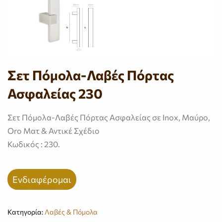
Σετ Πόμολα-Λαβές Πόρτας
Ασφαλείας 230
Σετ Πόμολα-Λαβές Πόρτας Ασφαλείας σε Inox, Μαύρο,
Oro Ματ & Αντικέ Σχέδιο
Κωδικός : 230.
Ενδιαφέρομαι
Κατηγορία:
Λαβές & Πόμολα