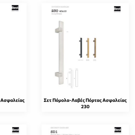
 Ασφαλείας
Σετ Πόμολα-Λαβές Πόρτας Ασφαλείας
230