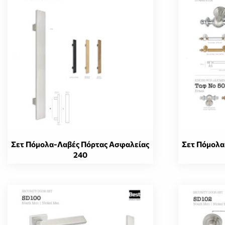
Σετ Πόμολα-Λαβές Πόρτας Ασφαλείας
Σετ Πόμολα
240