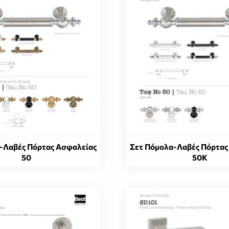
-Λαβές Πόρτας Ασφαλείας
Σετ Πόμολα-Λαβές Πόρτας
50
50K