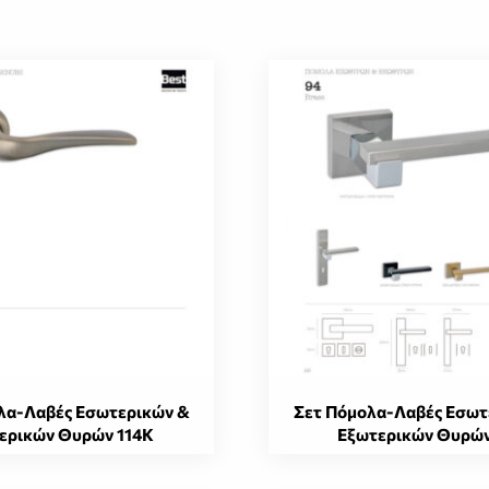
λα-Λαβές Εσωτερικών &
Σετ Πόμολα-Λαβές Εσωτ
ερικών Θυρών 114K
Εξωτερικών Θυρών