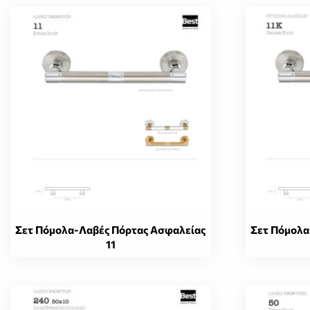
Σετ Πόμολα-Λαβές Πόρτας Ασφαλείας
Σετ Πόμολα
11