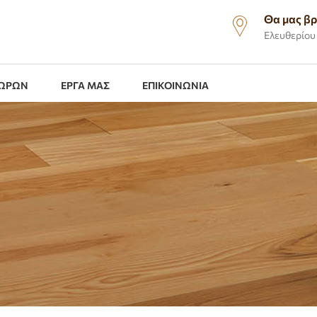
Θα μας βρ
Ελευθερίου 
ΧΩΡΩΝ
ΕΡΓΑ ΜΑΣ
ΕΠΙΚΟΙΝΩΝΙΑ