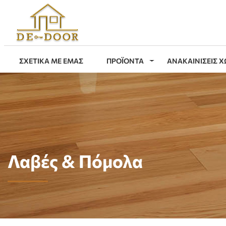
ΣΧΕΤΙΚΑ ΜΕ ΕΜΑΣ
ΠΡΟΪΟΝΤΑ
ΑΝΑΚΑΙΝΙΣΕΙΣ 
Λαβές & Πόμολα