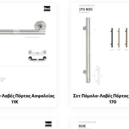
-Λαβές Πόρτας Ασφαλείας
Σετ Πόμολα-Λαβές Πόρτας
11K
170