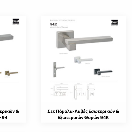
ερικών &
Σετ Πόμολα-Λαβές Εσωτερικών &
 94
Εξωτερικών Θυρών 94Κ