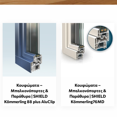
Κουφώματα –
Κουφώματα –
Μπαλκονόπορτες &
Μπαλκονόπορτες &
Παράθυρα | SHIELD
Παράθυρα | SHIELD
Kömmerling 88 plus AluClip
Kömmerling76MD