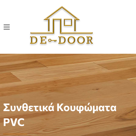
Συνθετικά Κουφώματα
PVC