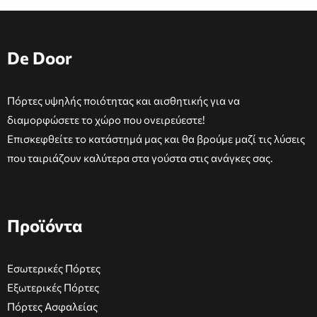
De Door
Πόρτες υψηλής ποιότητας και αισθητικής για να
διαμορφώσετε το χώρο που ονειρεύεστε!
Επισκεφθείτε το κατάστημά μας και θα βρούμε μαζί τις λύσεις
που ταιριάζουν καλύτερα στα γούστα στις ανάγκες σας.
Προϊόντα
Εσωτερικές Πόρτες
Εξωτερικές Πόρτες
Πόρτες Ασφαλείας