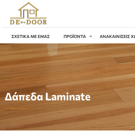
ΣΧΕΤΙΚΑ ΜΕ ΕΜΑΣ
ΠΡΟΪΟΝΤΑ
ΑΝΑΚΑΙΝΙΣΕΙΣ 
Δάπεδα Laminate