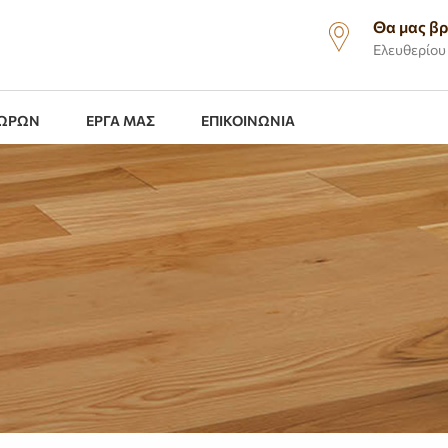
Θα μας βρ
Ελευθερίου 
ΧΩΡΩΝ
ΕΡΓΑ ΜΑΣ
ΕΠΙΚΟΙΝΩΝΙΑ