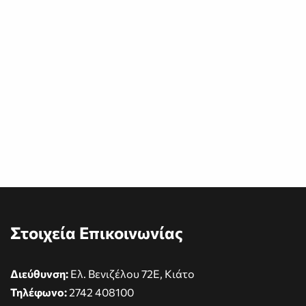
Στοιχεία Επικοινωνίας
Διεύθυνση:
Ελ. Βενιζέλου 72Ε, Κιάτο
Τηλέφωνο:
2742 408100