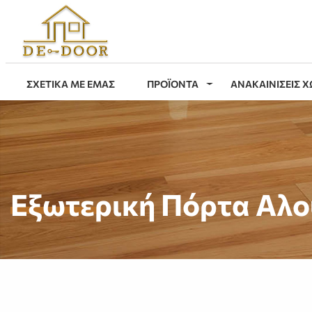
ΣΧΕΤΙΚΑ ΜΕ ΕΜΑΣ
ΠΡΟΪΟΝΤΑ
ΑΝΑΚΑΙΝΙΣΕΙΣ 
Εξωτερική Πόρτα Αλο