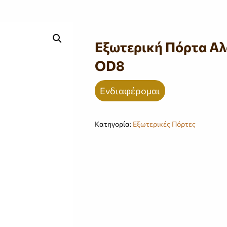
Εξωτερική Πόρτα Αλ
OD8
Ενδιαφέρομαι
Κατηγορία:
Εξωτερικές Πόρτες