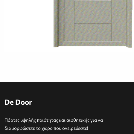
De Door
Πόρτες υψηλής ποιότητας και αισθητικής για να
διαμορφώσετε το χώρο που ονειρεύεστε!