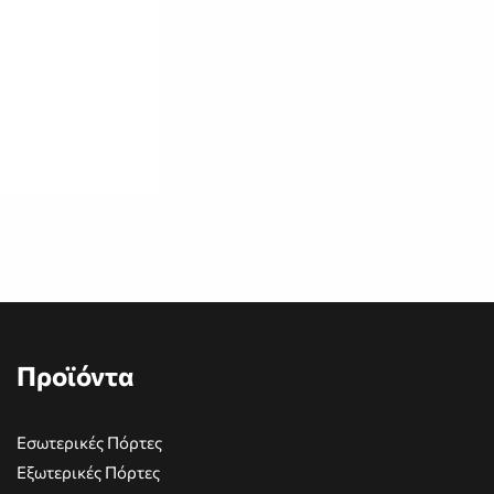
Προϊόντα
Εσωτερικές Πόρτες
Εξωτερικές Πόρτες