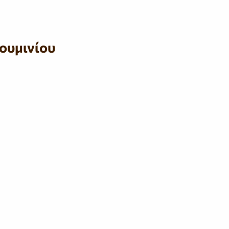
ουμινίου