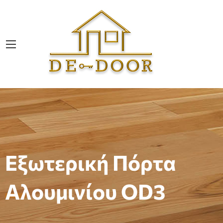
Εξωτερική Πόρτα
Αλουμινίου OD3