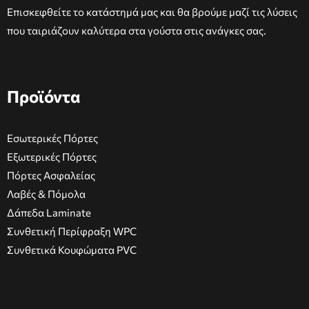
Επισκεφθείτε το κατάστημά μας και θα βρούμε μαζί τις λύσεις
που ταιριάζουν καλύτερα στα γούστα στις ανάγκες σας.
Προϊόντα
Εσωτερικές Πόρτες
Εξωτερικές Πόρτες
Πόρτες Ασφαλείας
Λαβές & Πόμολα
Δάπεδα Laminate
Συνθετική Περίφραξη WPC
Συνθετικά Κουφώματα PVC