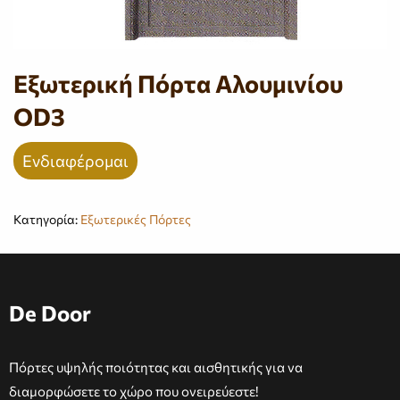
Εξωτερική Πόρτα Αλουμινίου
OD3
Ενδιαφέρομαι
Κατηγορία:
Εξωτερικές Πόρτες
De Door
Πόρτες υψηλής ποιότητας και αισθητικής για να
διαμορφώσετε το χώρο που ονειρεύεστε!