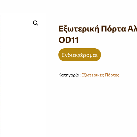
Εξωτερική Πόρτα Αλ
OD11
Ενδιαφέρομαι
Κατηγορία:
Εξωτερικές Πόρτες