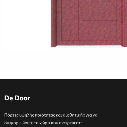
De Door
Πόρτες υψηλής ποιότητας και αισθητικής για να
διαμορφώσετε το χώρο που ονειρεύεστε!