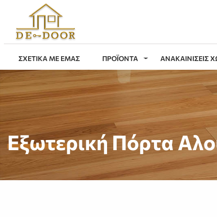
ΣΧΕΤΙΚΑ ΜΕ ΕΜΑΣ
ΠΡΟΪΟΝΤΑ
ΑΝΑΚΑΙΝΙΣΕΙΣ 
Εξωτερική Πόρτα Αλο