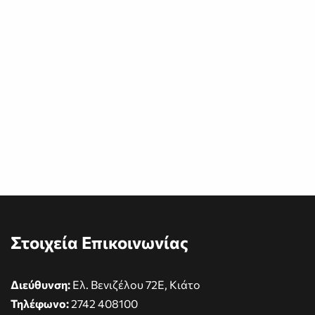
Στοιχεία Επικοινωνίας
Διεύθυνση:
Ελ. Βενιζέλου 72Ε, Κιάτο
Τηλέφωνο:
2742 408100