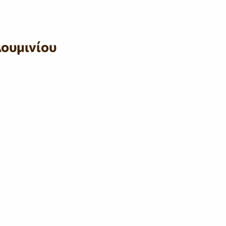
ουμινίου