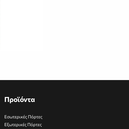
Προϊόντα
Εσωτερικές Πόρτες
Εξωτερικές Πόρτες